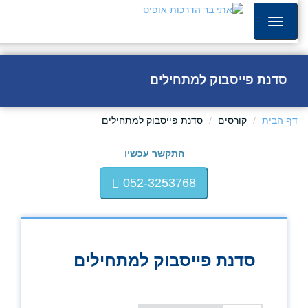
סדנת פייסבוק למתחילים
דף הבית
קורסים
סדנת פייסבוק למתחילים
התקשר עכשיו
052-3253768
סדנת פייסבוק למתחילים