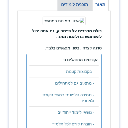
תאור
תוכנית לימודים
כולם מדברים על פייסבוק, גם אתה יכול
להשתמש בו ולהנות ממנו.
סדנה קצרה , בשני מפגשים בלבד.
הקורסים מתנהלים ב:
- בקבוצות קטנות
- מתאים גם למתחילים
- תמיכה טלפונית במשך הקורס
ולאחריו
- נושאי לימוד ייחודיים
- חוברת קורס לכל תלמיד