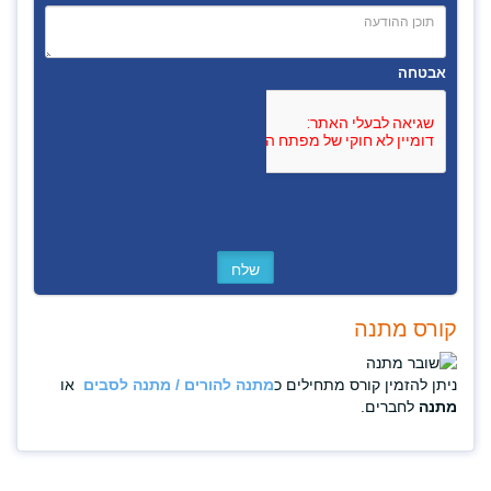
אבטחה
קורס מתנה
ניתן להזמין קורס מתחילים כ
מתנה להורים / מתנה לסבים
או
מתנה
לחברים.